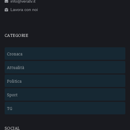
info@veratv.it
Lavora con noi
CATEGORIE
Cronaca
Attualità
Politica
Sport
TG
SOCIAL