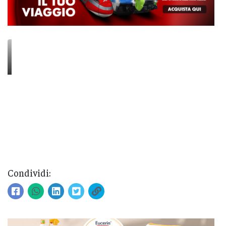
Condividi: