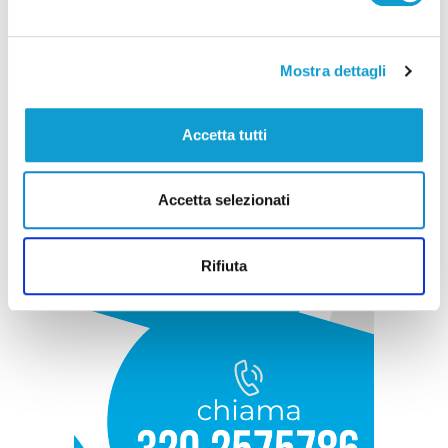
Mostra dettagli
Accetta tutti
Accetta selezionati
Rifiuta