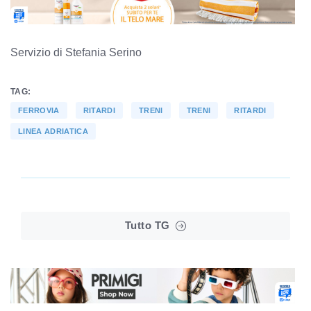
Servizio di Stefania Serino
TAG:
FERROVIA
RITARDI
TRENI
TRENI
RITARDI
LINEA ADRIATICA
Tutto TG