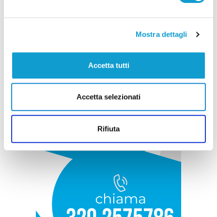
Mostra dettagli
Accetta tutti
Accetta selezionati
Rifiuta