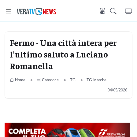
Fermo - Una città intera per
l’ultimo saluto a Luciano
Romanella
Home
Categorie
TG
TG Marche
04/05/2026