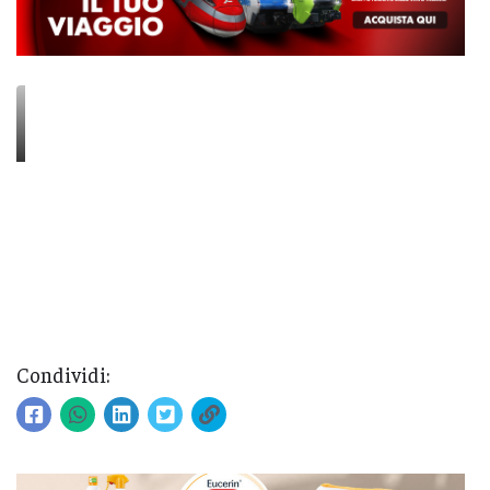
Condividi: