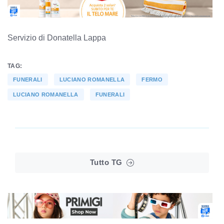
Servizio di Donatella Lappa
TAG:
FUNERALI
LUCIANO ROMANELLA
FERMO
LUCIANO ROMANELLA
FUNERALI
Tutto TG