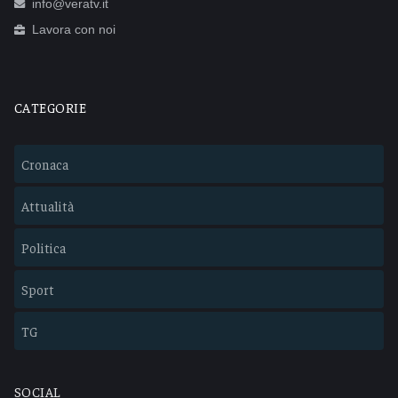
info@veratv.it
Lavora con noi
CATEGORIE
Cronaca
Attualità
Politica
Sport
TG
SOCIAL