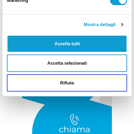
Marketing
Pubblicità
Mostra dettagli
Accetta tutti
Accetta selezionati
Rifiuta