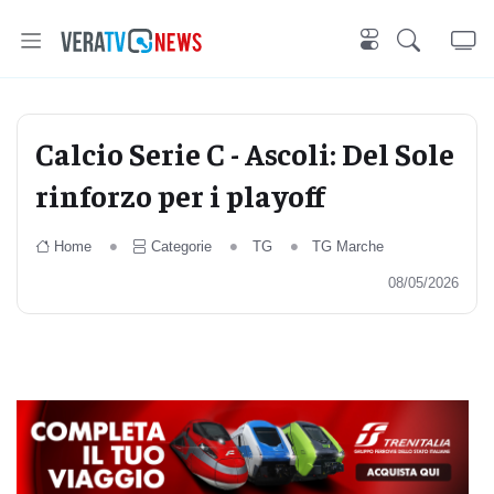
Calcio Serie C - Ascoli: Del Sole
rinforzo per i playoff
Home
Categorie
TG
TG Marche
08/05/2026