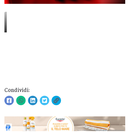
Condividi: