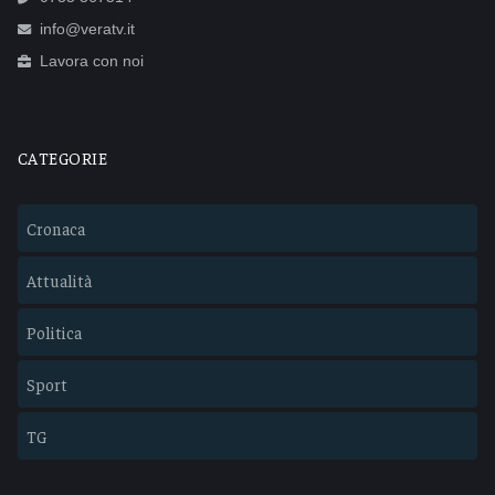
info@veratv.it
Lavora con noi
CATEGORIE
Cronaca
Attualità
Politica
Sport
TG