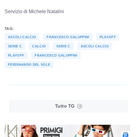
Servizio di Michele Natalini
TAG:
ASCOLI CALCIO
FRANCESCO GALUPPINI
PLAYOFF
SERIE C
CALCIO
SERIE C
ASCOLI CALCIO
PLAYOFF
FRANCESCO GALUPPINI
FERDINANDO DEL SOLE
Tutto TG