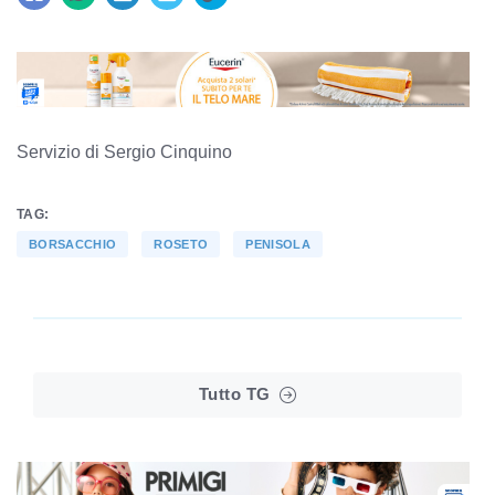
Servizio di Sergio Cinquino
TAG:
BORSACCHIO
ROSETO
PENISOLA
Tutto TG