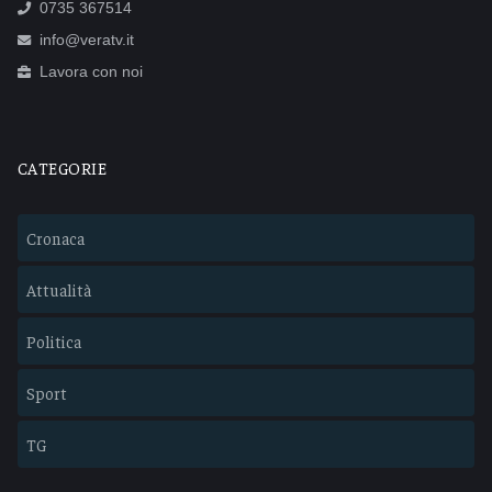
0735 367514
info@veratv.it
Lavora con noi
CATEGORIE
Cronaca
Attualità
Politica
Sport
TG