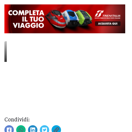
Condividi: