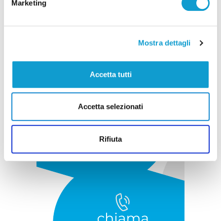
Marketing
Pubblicità
Mostra dettagli
Accetta tutti
Accetta selezionati
Rifiuta