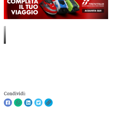
Condividi: