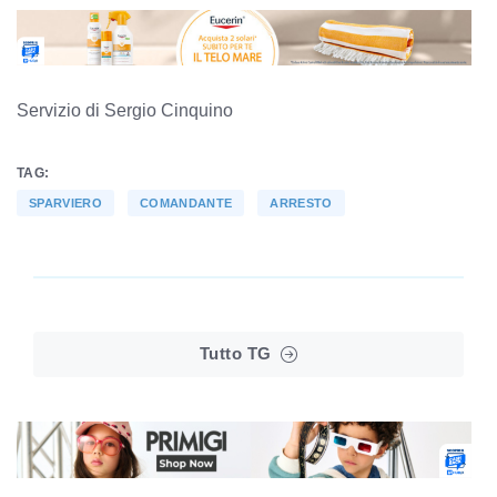
Servizio di Sergio Cinquino
TAG:
SPARVIERO
COMANDANTE
ARRESTO
Tutto TG