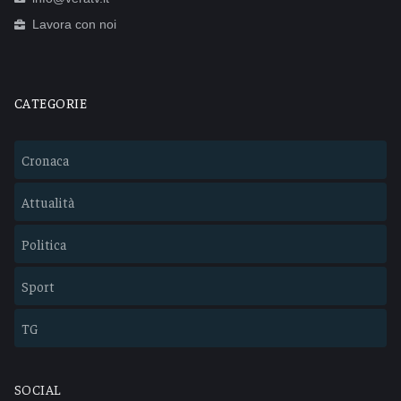
Lavora con noi
CATEGORIE
Cronaca
Attualità
Politica
Sport
TG
SOCIAL