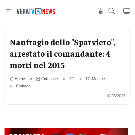
Naufragio dello "Sparviero",
arrestato il comandante: 4
morti nel 2015
Home
Categorie
TG
TG Marche
Cronaca
10/05/2026