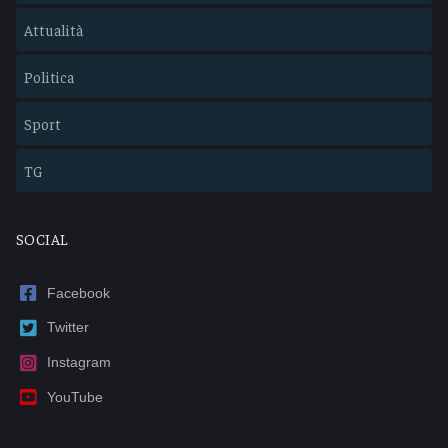
Attualità
Politica
Sport
TG
SOCIAL
Facebook
Twitter
Instagram
YouTube