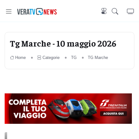
Tg Marche - 10 maggio 2026
Home
Categorie
TG
TG Marche