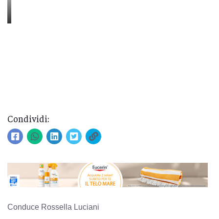
Condividi:
Conduce Rossella Luciani