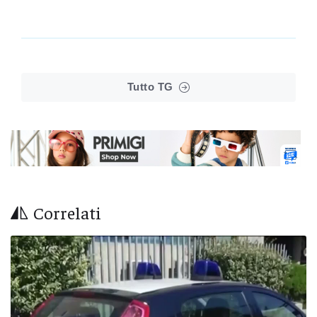
Tutto TG
Correlati