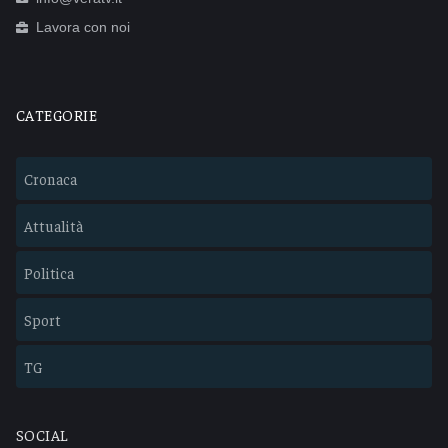
Lavora con noi
CATEGORIE
Cronaca
Attualità
Politica
Sport
TG
SOCIAL