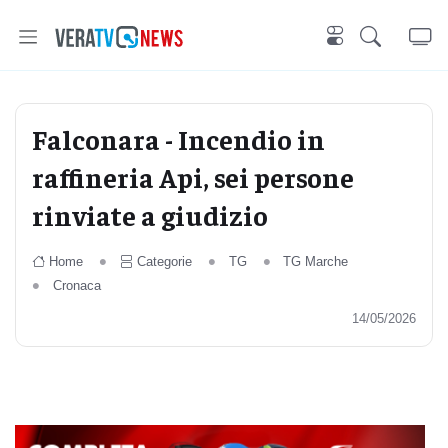
Falconara - Incendio in
raffineria Api, sei persone
rinviate a giudizio
Home
Categorie
TG
TG Marche
Cronaca
14/05/2026