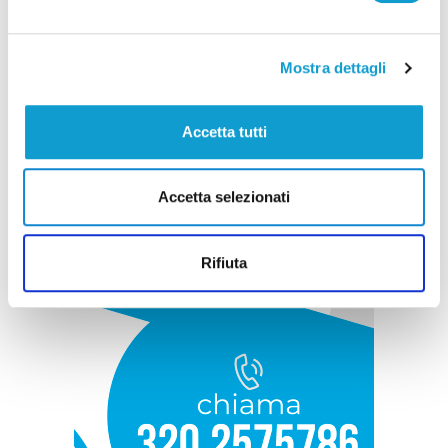
Mostra dettagli
Accetta tutti
Accetta selezionati
Rifiuta