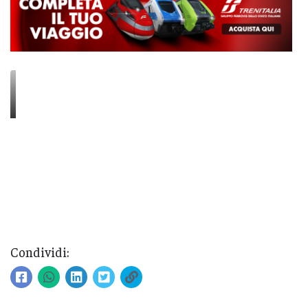
Condividi: