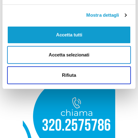
Mostra dettagli
Accetta tutti
Accetta selezionati
Rifiuta