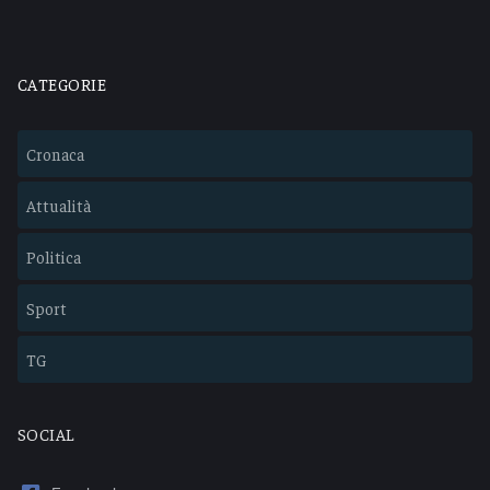
CATEGORIE
Cronaca
Attualità
Politica
Sport
TG
SOCIAL