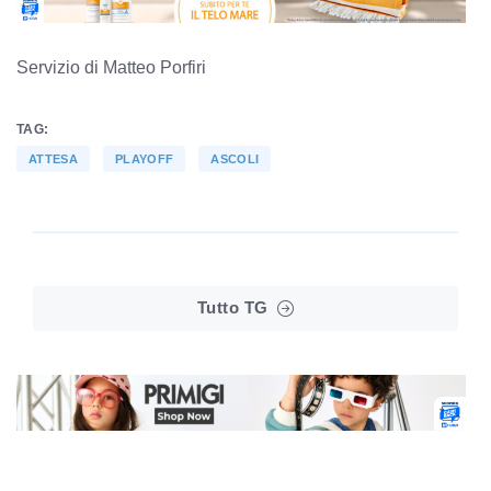
Servizio di Matteo Porfiri
TAG:
ATTESA
PLAYOFF
ASCOLI
Tutto TG