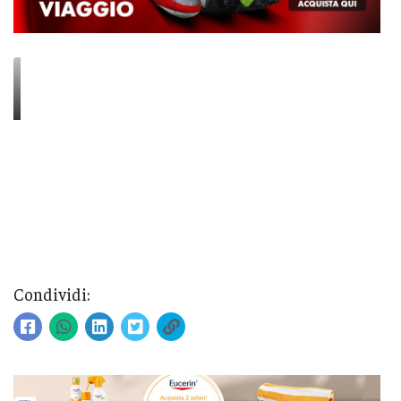
Condividi: