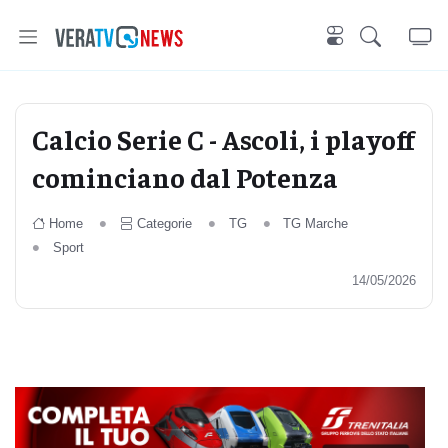
Calcio Serie C - Ascoli, i playoff
cominciano dal Potenza
Home
Categorie
TG
TG Marche
Sport
14/05/2026