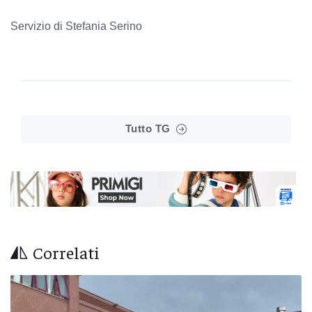
Servizio di Stefania Serino
Tutto TG
Correlati