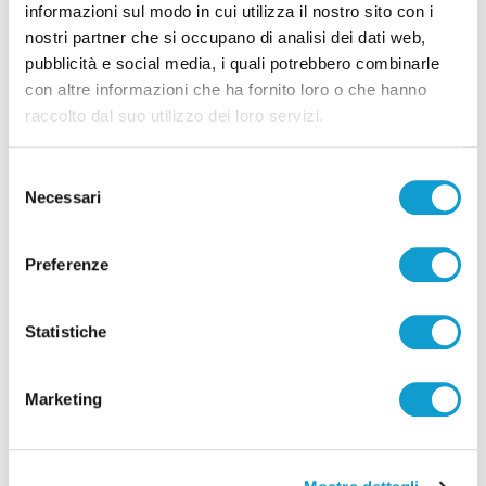
informazioni sul modo in cui utilizza il nostro sito con i
nostri partner che si occupano di analisi dei dati web,
pubblicità e social media, i quali potrebbero combinarle
con altre informazioni che ha fornito loro o che hanno
raccolto dal suo utilizzo dei loro servizi.
Selezione
Necessari
del
consenso
Preferenze
Statistiche
Pubblicità
Marketing