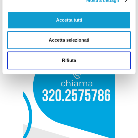
Mostra dettagli
Accetta tutti
Accetta selezionati
Rifiuta