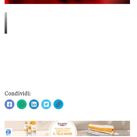
Condividi: