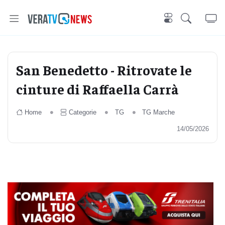
San Benedetto - Ritrovate le
cinture di Raffaella Carrà
Home
Categorie
TG
TG Marche
14/05/2026