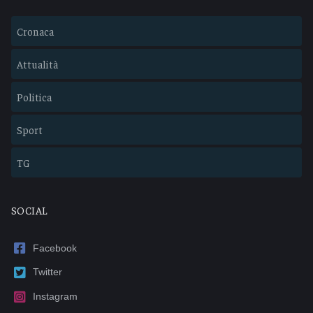
Cronaca
Attualità
Politica
Sport
TG
SOCIAL
Facebook
Twitter
Instagram