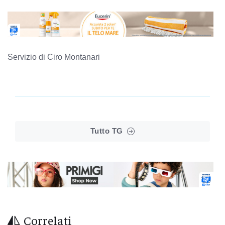
Servizio di Ciro Montanari
Tutto TG
Correlati