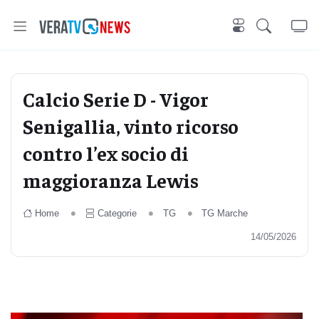
Calcio Serie D - Vigor
Senigallia, vinto ricorso
contro l’ex socio di
maggioranza Lewis
Home
Categorie
TG
TG Marche
14/05/2026