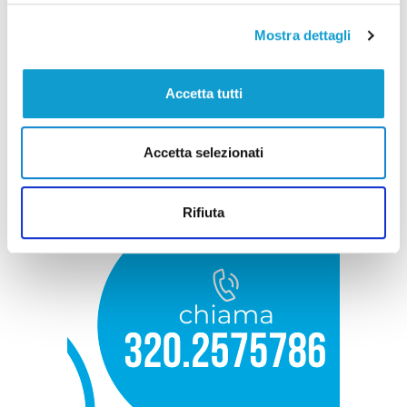
Mostra dettagli
Accetta tutti
Accetta selezionati
Rifiuta