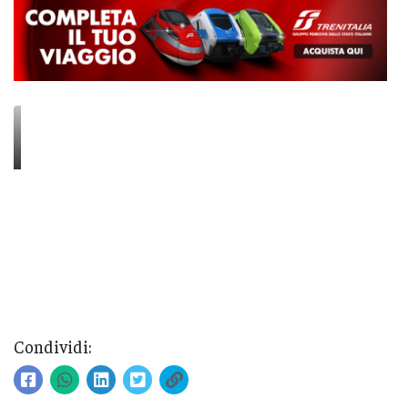
Condividi: