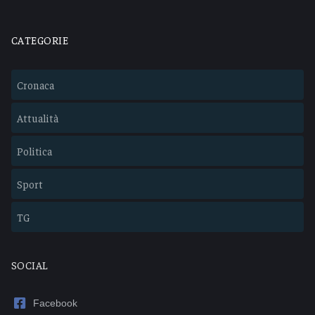
CATEGORIE
Cronaca
Attualità
Politica
Sport
TG
SOCIAL
Facebook