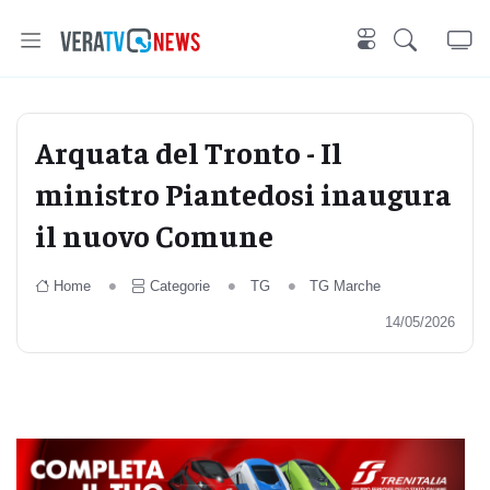
Arquata del Tronto - Il
ministro Piantedosi inaugura
il nuovo Comune
Home
Categorie
TG
TG Marche
14/05/2026