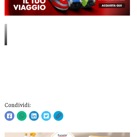
Condividi: