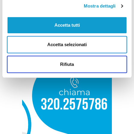
Mostra dettagli
Accetta tutti
Accetta selezionati
Rifiuta