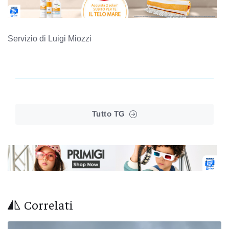
Servizio di Luigi Miozzi
Tutto TG
Correlati