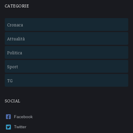
CATEGORIE
Cronaca
Attualità
Politica
Sport
TG
SOCIAL
Facebook
Twitter