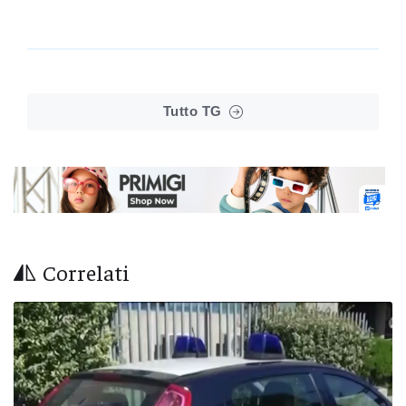
Tutto TG
Correlati