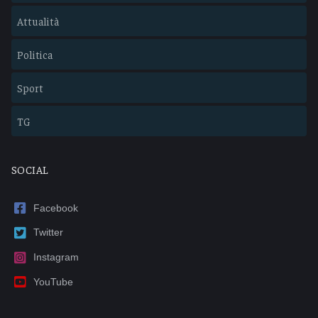
Attualità
Politica
Sport
TG
SOCIAL
Facebook
Twitter
Instagram
YouTube