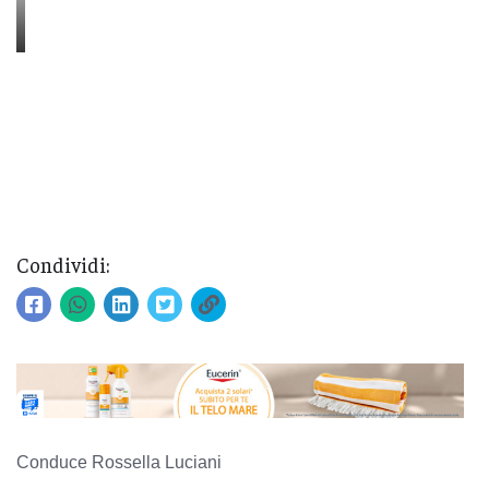
Condividi:
Conduce Rossella Luciani