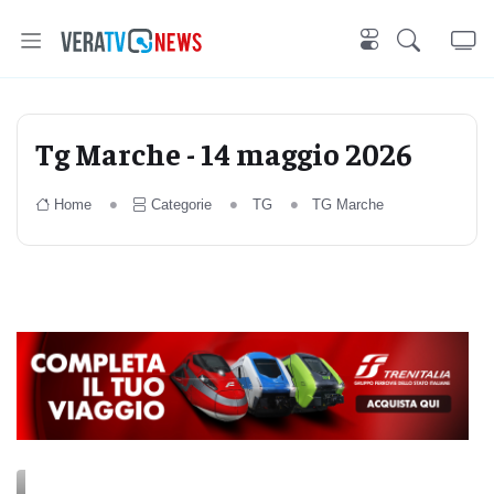
Tg Marche - 14 maggio 2026
Home
Categorie
TG
TG Marche