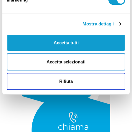
Pubblicità
Mostra dettagli
Accetta tutti
Accetta selezionati
Rifiuta