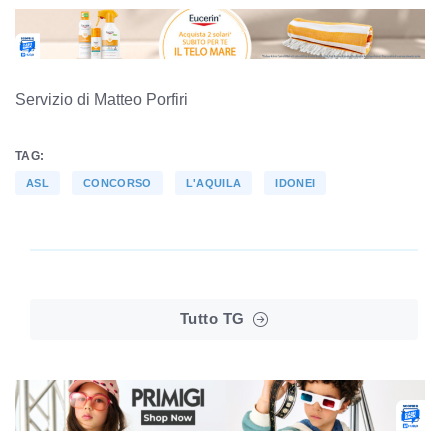
Servizio di Matteo Porfiri
TAG:
ASL
CONCORSO
L'AQUILA
IDONEI
Tutto TG