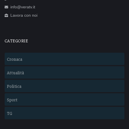
info@veratv.it
Lavora con noi
CATEGORIE
Cronaca
Attualità
Politica
Sport
TG