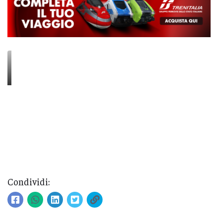
Condividi: