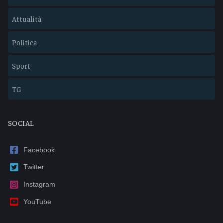
Attualità
Politica
Sport
TG
SOCIAL
Facebook
Twitter
Instagram
YouTube