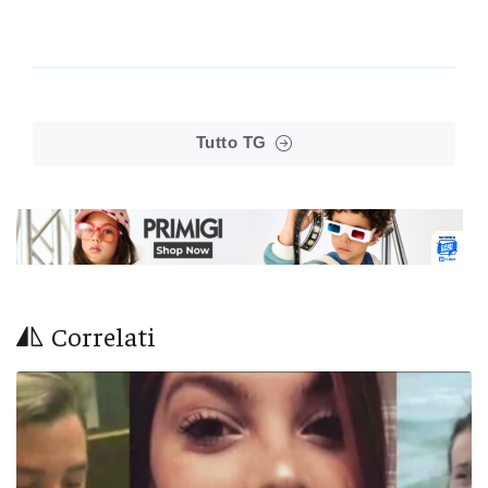
Tutto TG
Correlati