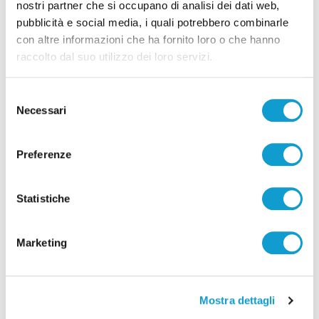
nostri partner che si occupano di analisi dei dati web,
pubblicità e social media, i quali potrebbero combinarle
con altre informazioni che ha fornito loro o che hanno
raccolto dal suo utilizzo dei loro servizi.
Selezione
Necessari
del
consenso
Preferenze
Pubblicità
Statistiche
Marketing
Mostra dettagli