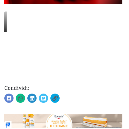
Condividi: