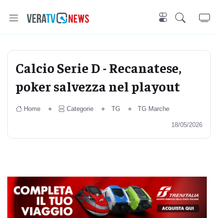
Calcio Serie D - Recanatese,
poker salvezza nel playout
Home
Categorie
TG
TG Marche
18/05/2026