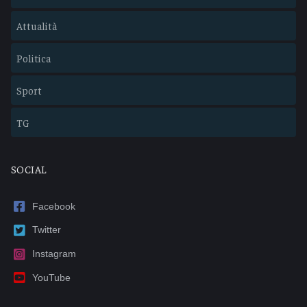
Attualità
Politica
Sport
TG
SOCIAL
Facebook
Twitter
Instagram
YouTube