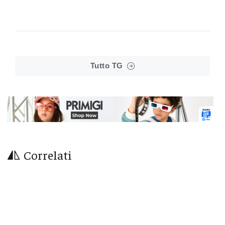
Tutto TG
Correlati