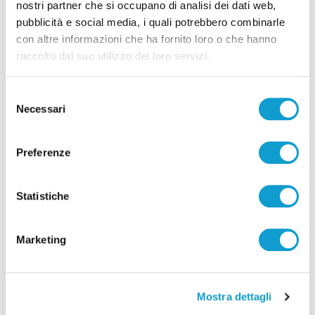
nostri partner che si occupano di analisi dei dati web,
pubblicità e social media, i quali potrebbero combinarle
con altre informazioni che ha fornito loro o che hanno
raccolto dal suo utilizzo dei loro servizi.
Selezione
Necessari
del
consenso
Preferenze
Pubblicità
Statistiche
Marketing
Mostra dettagli