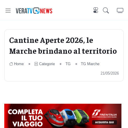
Cantine Aperte 2026, le
Marche brindano al territorio
Home
Categorie
TG
TG Marche
21/05/2026