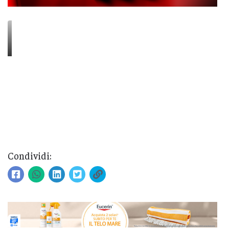
Condividi: