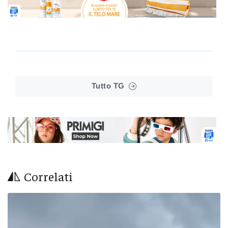
Tutto TG
Correlati