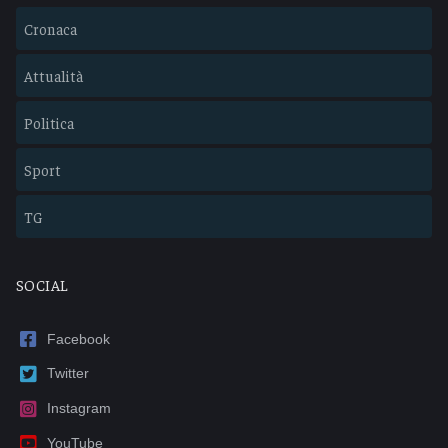
Cronaca
Attualità
Politica
Sport
TG
SOCIAL
Facebook
Twitter
Instagram
YouTube