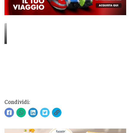
Condividi: