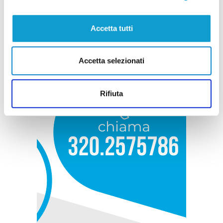
Accetta tutti
Accetta selezionati
Rifiuta