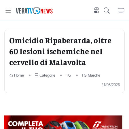
Omicidio Ripaberarda, oltre
60 lesioni ischemiche nel
cervello di Malavolta
Home
Categorie
TG
TG Marche
21/05/2026