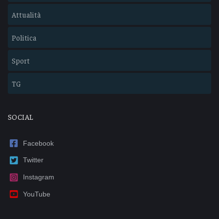
Attualità
Politica
Sport
TG
SOCIAL
Facebook
Twitter
Instagram
YouTube