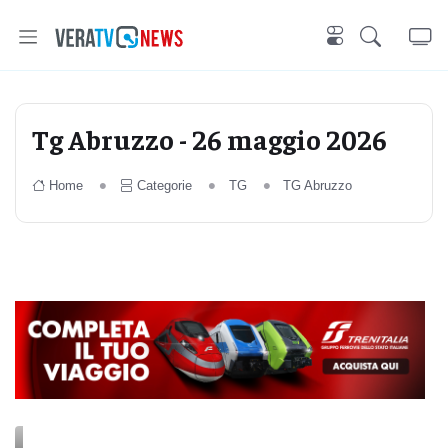
Tg Abruzzo - 26 maggio 2026
Home
Categorie
TG
TG Abruzzo