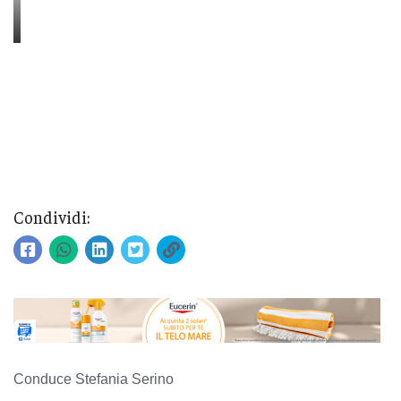
Condividi:
Conduce Stefania Serino