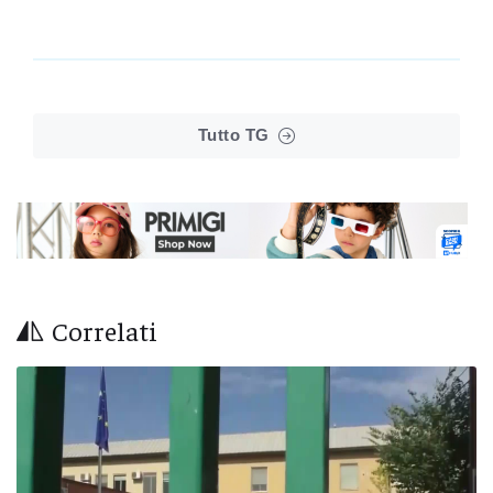
Tutto TG
Correlati