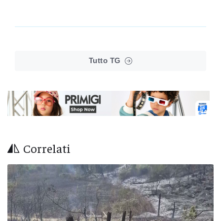
Tutto TG
Correlati