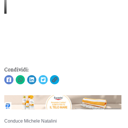
Condividi:
Conduce Michele Natalini