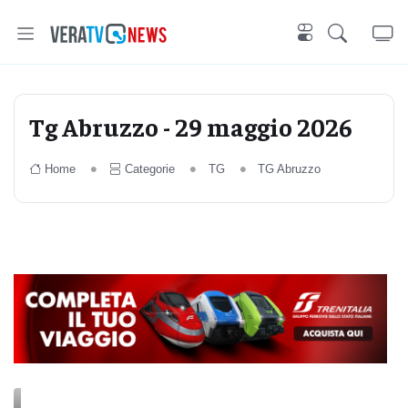
Tg Abruzzo - 29 maggio 2026
Home
Categorie
TG
TG Abruzzo