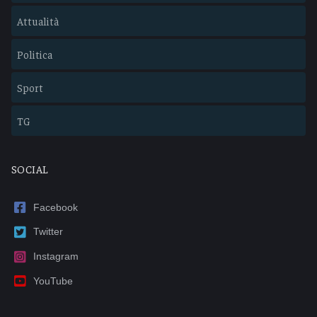
Attualità
Politica
Sport
TG
SOCIAL
Facebook
Twitter
Instagram
YouTube