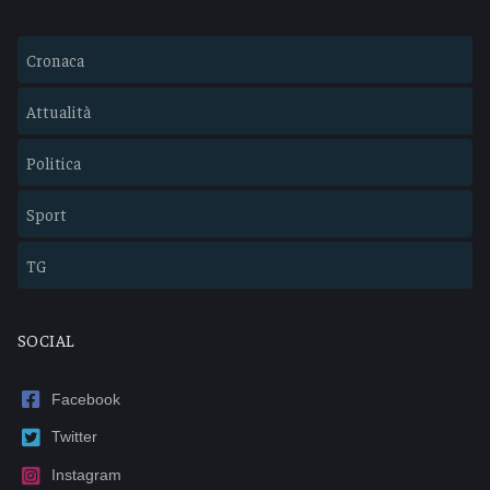
Cronaca
Attualità
Politica
Sport
TG
SOCIAL
Facebook
Twitter
Instagram