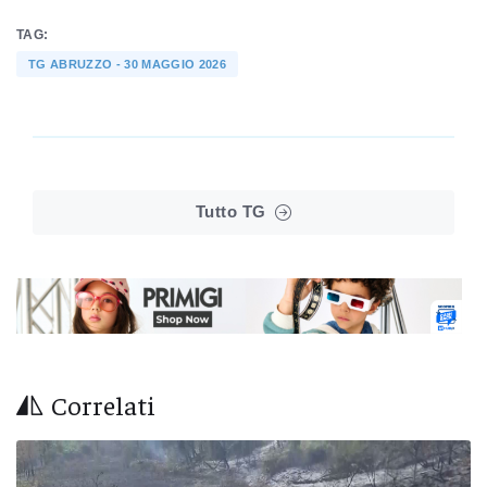
TAG:
TG ABRUZZO - 30 MAGGIO 2026
Tutto TG
Correlati