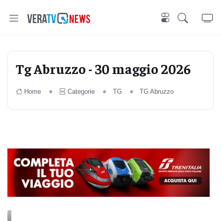
Tg Abruzzo - 30 maggio 2026
Home
Categorie
TG
TG Abruzzo