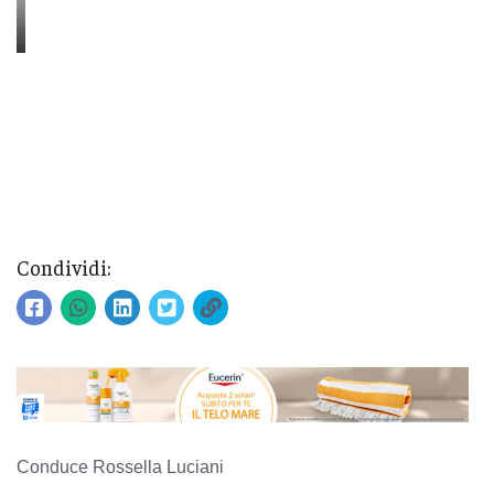
Condividi:
Conduce Rossella Luciani