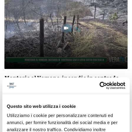
Montorio al Vomano: incendio in contrada
Santa Lucia sotto controllo
07/08/2026
Questo sito web utilizza i cookie
Utilizziamo i cookie per personalizzare contenuti ed
annunci, per fornire funzionalità dei social media e per
analizzare il nostro traffico. Condividiamo inoltre