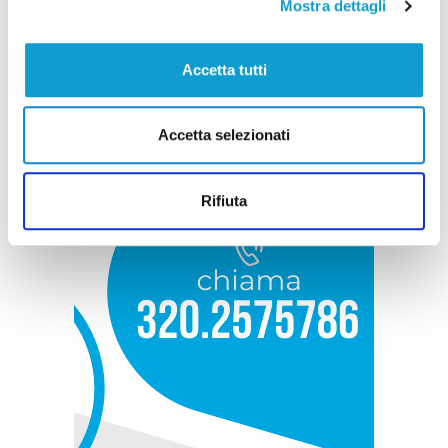
Mostra dettagli
Accetta tutti
Accetta selezionati
Rifiuta