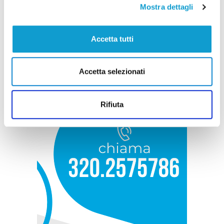
Mostra dettagli
Accetta tutti
Accetta selezionati
Rifiuta