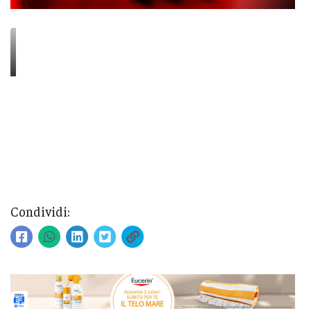
Condividi: