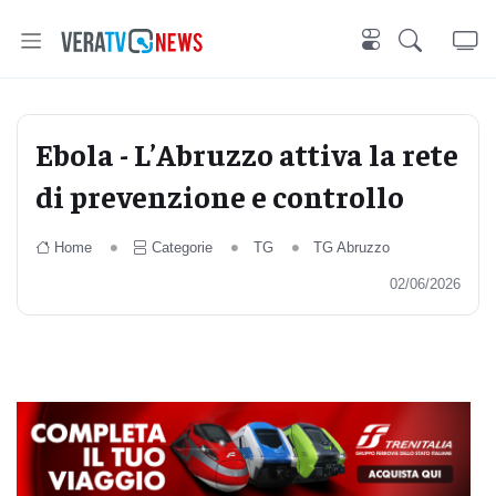
Ebola - L’Abruzzo attiva la rete
di prevenzione e controllo
Home
Categorie
TG
TG Abruzzo
02/06/2026