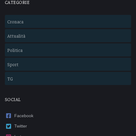
CATEGORIE
Cronaca
Attualità
Politica
Sport
TG
SOCIAL
Facebook
Twitter