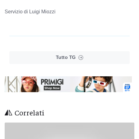
Servizio di Luigi Miozzi
Tutto TG
Correlati