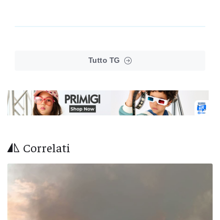
Tutto TG
Correlati