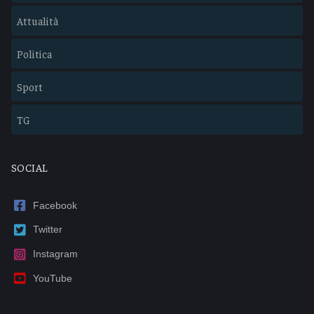
Attualità
Politica
Sport
TG
SOCIAL
Facebook
Twitter
Instagram
YouTube