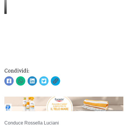
Condividi:
Conduce Rossella Luciani