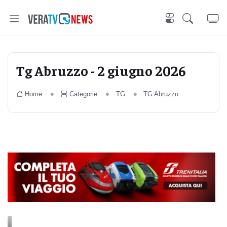
Tg Abruzzo - 2 giugno 2026
Home
Categorie
TG
TG Abruzzo