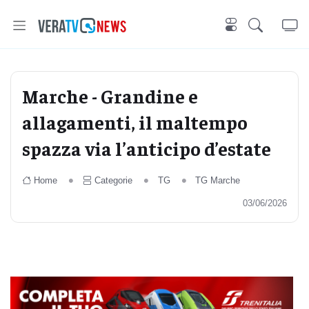
Marche - Grandine e
allagamenti, il maltempo
spazza via l’anticipo d’estate
Home
Categorie
TG
TG Marche
03/06/2026