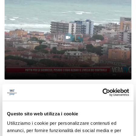
Patto per la sicurezza, Pesaro e Fano alzano il
livello dei controlli
08/08/2026
Questo sito web utilizza i cookie
Utilizziamo i cookie per personalizzare contenuti ed
annunci, per fornire funzionalità dei social media e per