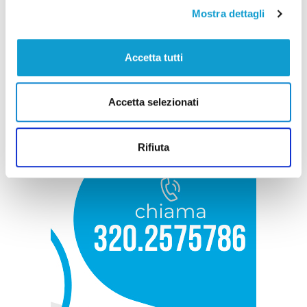
Mostra dettagli
Accetta tutti
Accetta selezionati
Rifiuta