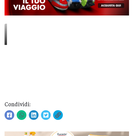
Condividi: