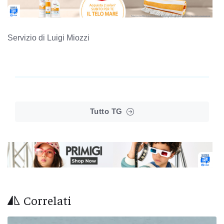
Servizio di Luigi Miozzi
Tutto TG
Correlati