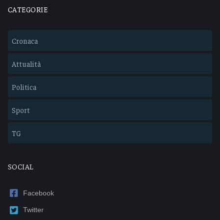
CATEGORIE
Cronaca
Attualità
Politica
Sport
TG
SOCIAL
Facebook
Twitter