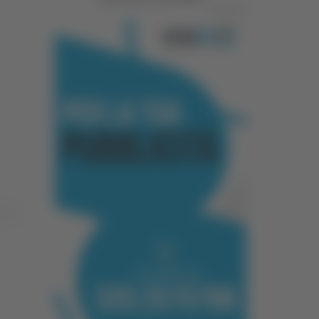
Pubblicità