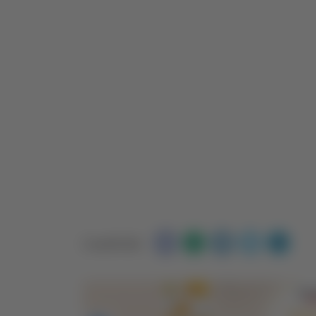
Condividi: