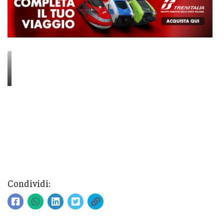
Condividi: