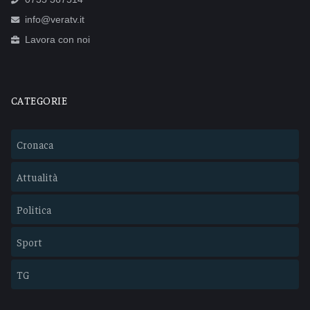
info@veratv.it
Lavora con noi
CATEGORIE
Cronaca
Attualità
Politica
Sport
TG