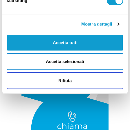
Marketing
Pubblicità
Mostra dettagli
Accetta tutti
Accetta selezionati
Rifiuta