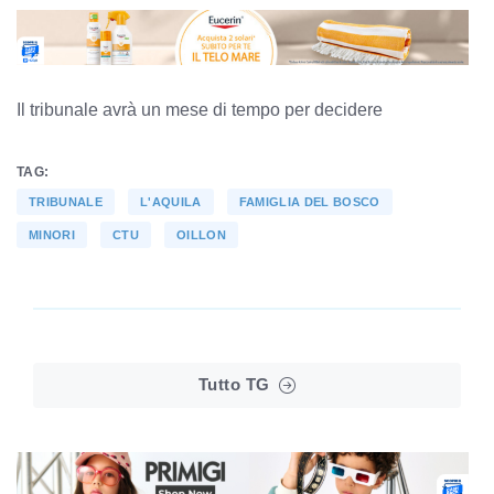
Il tribunale avrà un mese di tempo per decidere
TAG:
TRIBUNALE
L'AQUILA
FAMIGLIA DEL BOSCO
MINORI
CTU
OILLON
Tutto TG