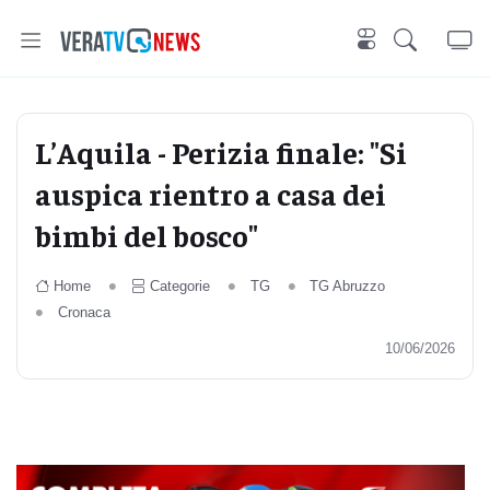
L’Aquila - Perizia finale: "Si
auspica rientro a casa dei
bimbi del bosco"
Home
Categorie
TG
TG Abruzzo
Cronaca
10/06/2026