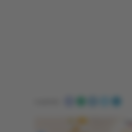
Condividi: