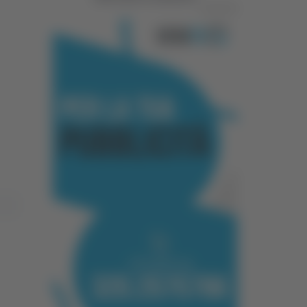
Pubblicità