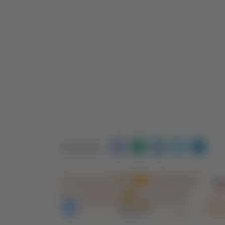
Condividi: