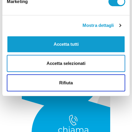
Marketing
Pubblicità
Mostra dettagli
Accetta tutti
Accetta selezionati
Rifiuta