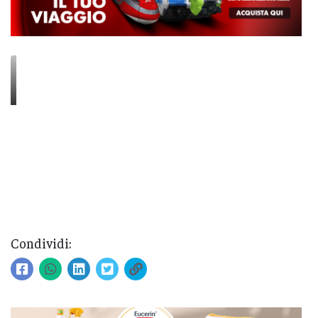
Condividi: