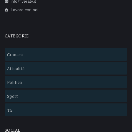
info@veratv.it
Lavora con noi
CATEGORIE
Cronaca
Attualità
Politica
Sport
TG
SOCIAL