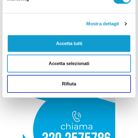
Mostra dettagli
Accetta tutti
Accetta selezionati
Rifiuta