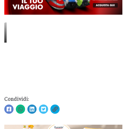
Condividi: