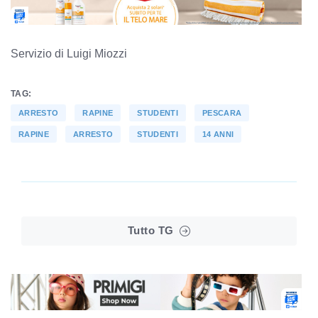
Servizio di Luigi Miozzi
TAG:
ARRESTO
RAPINE
STUDENTI
PESCARA
RAPINE
ARRESTO
STUDENTI
14 ANNI
Tutto TG