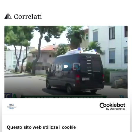
Correlati
Tg Abruzzo - 6 agosto 2026
06/08/2026
Questo sito web utilizza i cookie