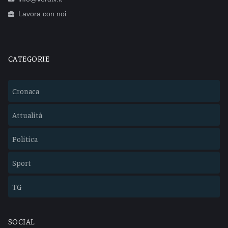
Lavora con noi
CATEGORIE
Cronaca
Attualità
Politica
Sport
TG
SOCIAL