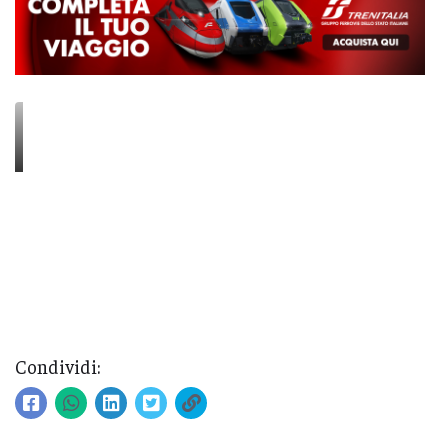
Condividi: