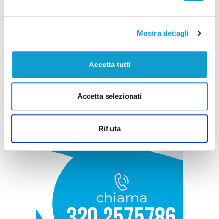
Mostra dettagli
Accetta tutti
Accetta selezionati
Rifiuta