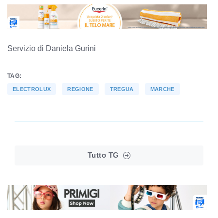
Servizio di Daniela Gurini
TAG:
ELECTROLUX
REGIONE
TREGUA
MARCHE
Tutto TG