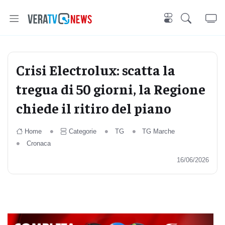
Crisi Electrolux: scatta la
tregua di 50 giorni, la Regione
chiede il ritiro del piano
Home
Categorie
TG
TG Marche
Cronaca
16/06/2026