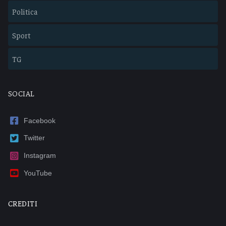
Politica
Sport
TG
SOCIAL
Facebook
Twitter
Instagram
YouTube
CREDITI