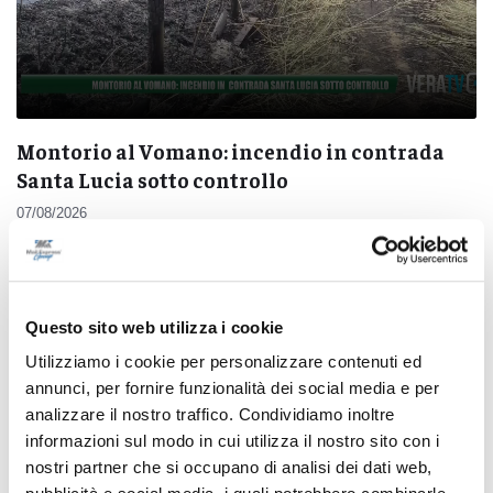
Montorio al Vomano: incendio in contrada
Santa Lucia sotto controllo
07/08/2026
Questo sito web utilizza i cookie
Pubblicità
Utilizziamo i cookie per personalizzare contenuti ed
annunci, per fornire funzionalità dei social media e per
analizzare il nostro traffico. Condividiamo inoltre
informazioni sul modo in cui utilizza il nostro sito con i
nostri partner che si occupano di analisi dei dati web,