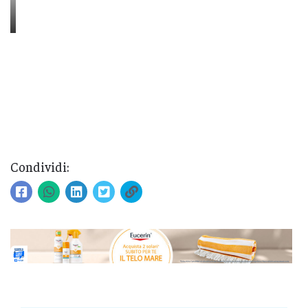
Condividi: