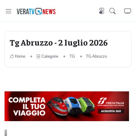
Tg Abruzzo - 2 luglio 2026
Home
Categorie
TG
TG Abruzzo