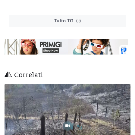
Tutto TG
Correlati