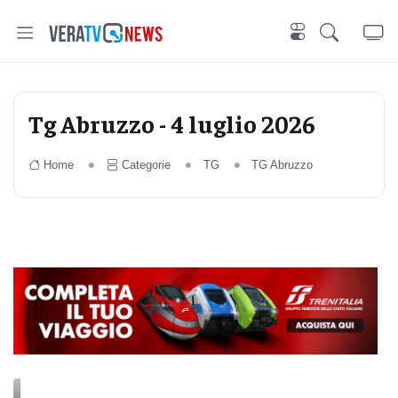
Tg Abruzzo - 4 luglio 2026
Home
Categorie
TG
TG Abruzzo