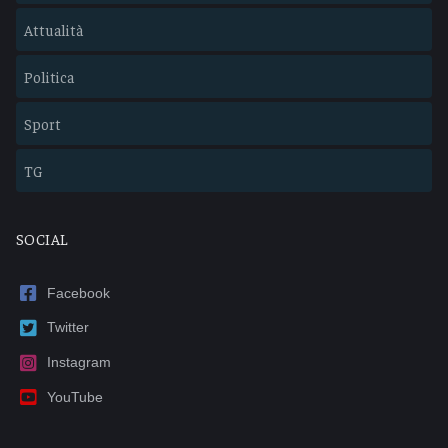
Attualità
Politica
Sport
TG
SOCIAL
Facebook
Twitter
Instagram
YouTube