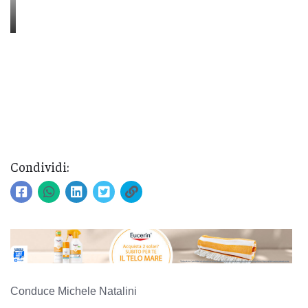
Condividi:
Conduce Michele Natalini