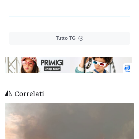
Tutto TG
Correlati