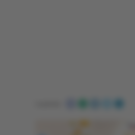
Condividi: