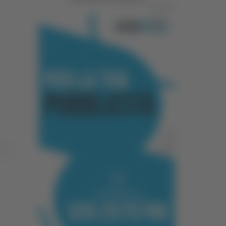
Pubblicità