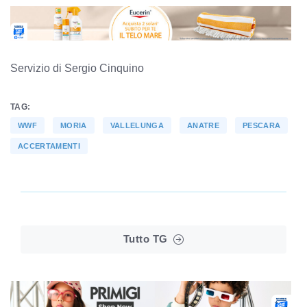
Servizio di Sergio Cinquino
TAG:
WWF
MORIA
VALLELUNGA
ANATRE
PESCARA
ACCERTAMENTI
Tutto TG