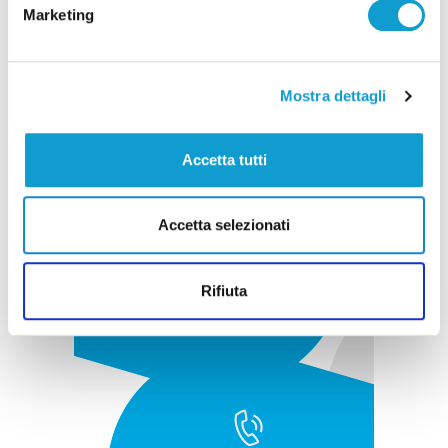
Marketing
Pubblicità
Mostra dettagli
Accetta tutti
Accetta selezionati
Rifiuta