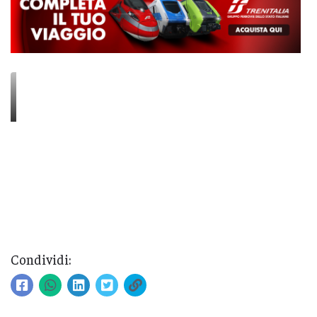
Condividi: