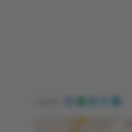
Condividi: