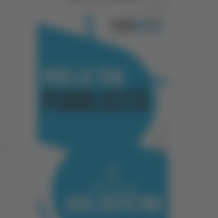
Pubblicità