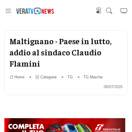
Maltignano - Paese in lutto,
addio al sindaco Claudio
Flamini
Home
Categorie
TG
TG Marche
08/07/2026