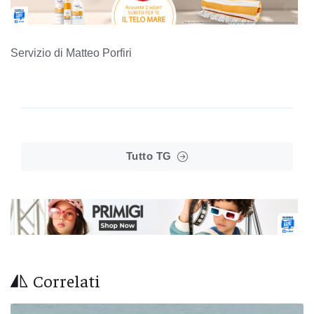
Servizio di Matteo Porfiri
Tutto TG
Correlati