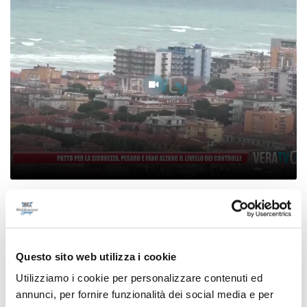
Patto per la sicurezza, Pesaro e Fano alzano il
livello dei controlli
08/08/2026
Questo sito web utilizza i cookie
Utilizziamo i cookie per personalizzare contenuti ed
annunci, per fornire funzionalità dei social media e per