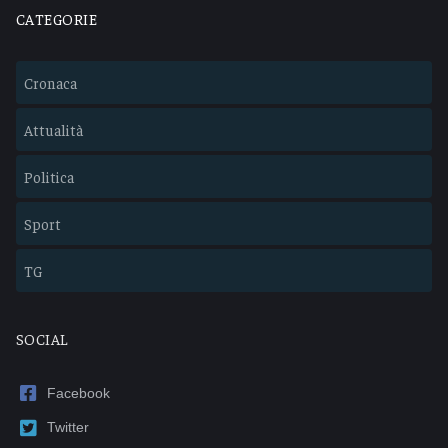
CATEGORIE
Cronaca
Attualità
Politica
Sport
TG
SOCIAL
Facebook
Twitter