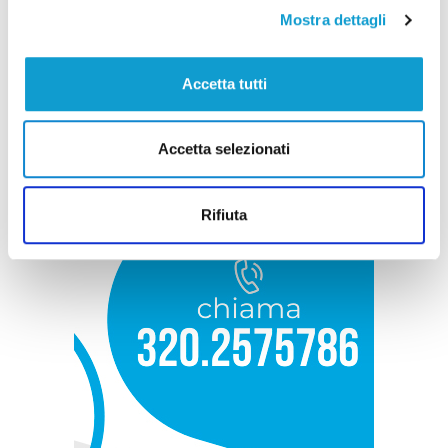
Mostra dettagli
Accetta tutti
Accetta selezionati
Rifiuta