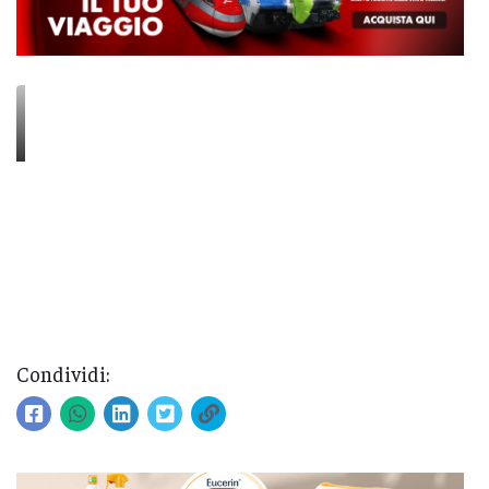
Condividi: