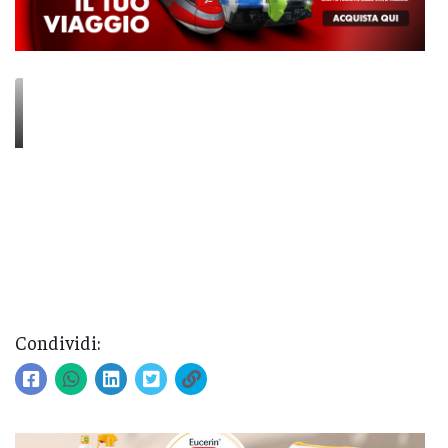
Condividi: