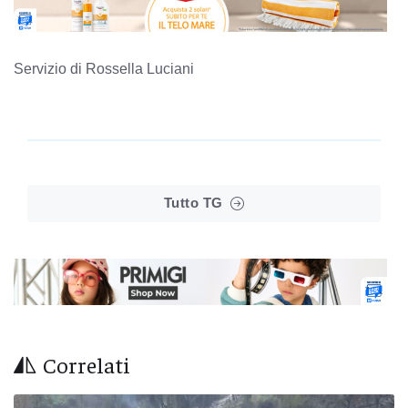
Servizio di Rossella Luciani
Tutto TG
Correlati