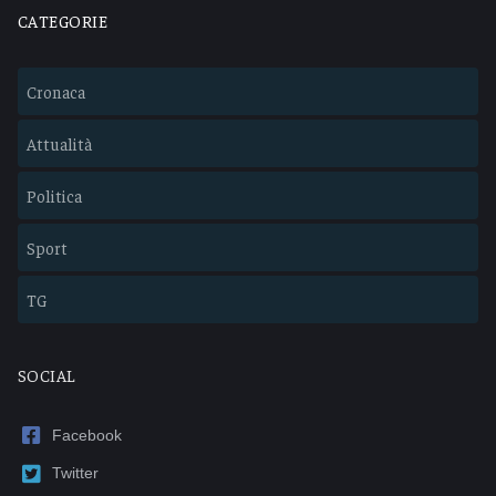
CATEGORIE
Cronaca
Attualità
Politica
Sport
TG
SOCIAL
Facebook
Twitter