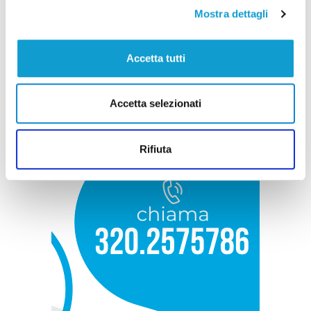
Mostra dettagli
Accetta tutti
Accetta selezionati
Rifiuta