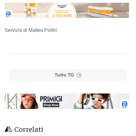
Servizio di Matteo Porfiri
Tutto TG
Correlati