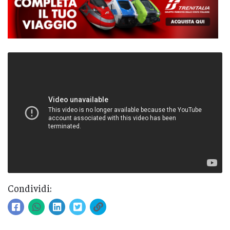
Condividi: