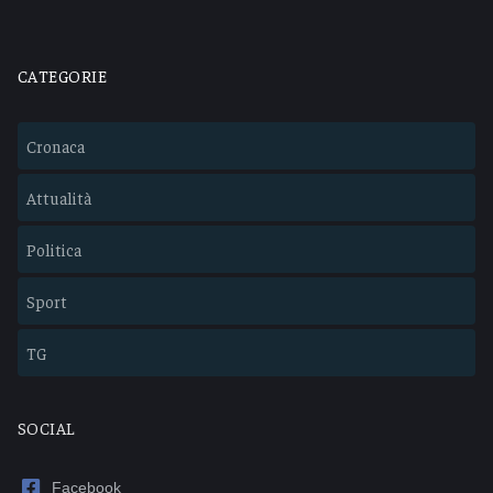
CATEGORIE
Cronaca
Attualità
Politica
Sport
TG
SOCIAL
Facebook