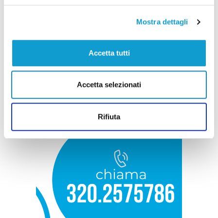
Mostra dettagli
Accetta tutti
Accetta selezionati
Rifiuta