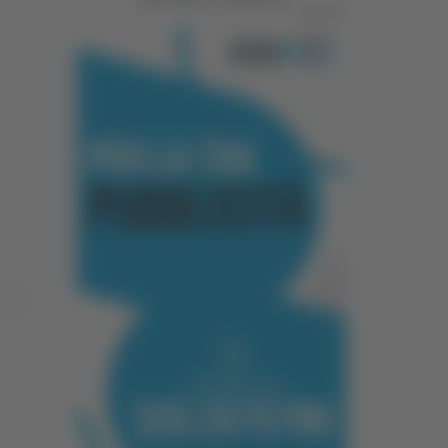
Pubblicità