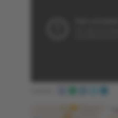
Condividi: