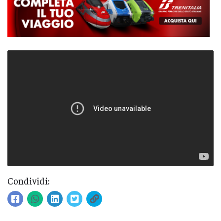
Condividi: