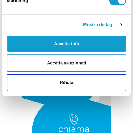
Marketing
Pubblicità
Mostra dettagli
Accetta tutti
Accetta selezionati
Rifiuta