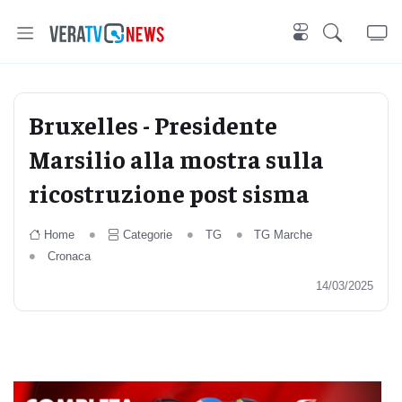
Bruxelles - Presidente
Marsilio alla mostra sulla
ricostruzione post sisma
Home
Categorie
TG
TG Marche
Cronaca
14/03/2025