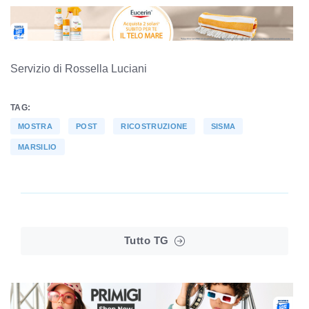
Servizio di Rossella Luciani
TAG:
MOSTRA
POST
RICOSTRUZIONE
SISMA
MARSILIO
Tutto TG