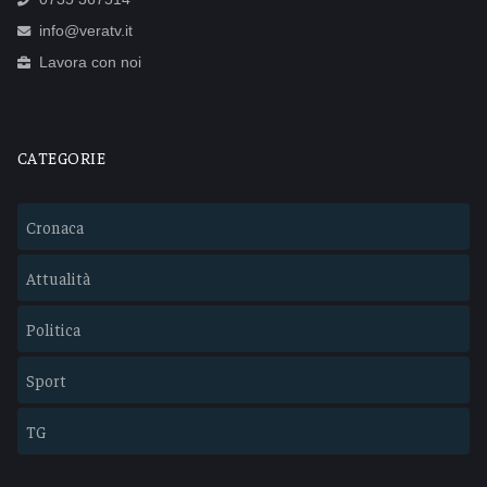
info@veratv.it
Lavora con noi
CATEGORIE
Cronaca
Attualità
Politica
Sport
TG