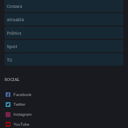
Cronaca
Attualità
Politica
Sport
TG
SOCIAL
Facebook
Twitter
Instagram
YouTube