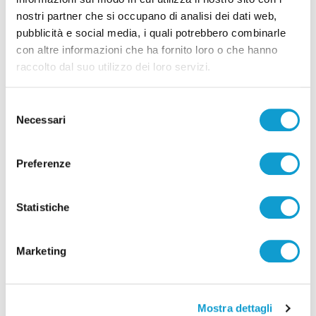
nostri partner che si occupano di analisi dei dati web,
pubblicità e social media, i quali potrebbero combinarle
con altre informazioni che ha fornito loro o che hanno
raccolto dal suo utilizzo dei loro servizi.
Selezione
Necessari
del
consenso
Preferenze
Pubblicità
Statistiche
Marketing
Mostra dettagli