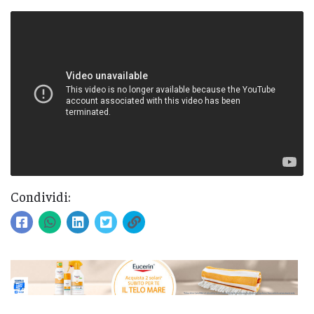
Condividi: