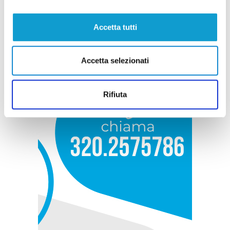
Accetta tutti
Accetta selezionati
Rifiuta