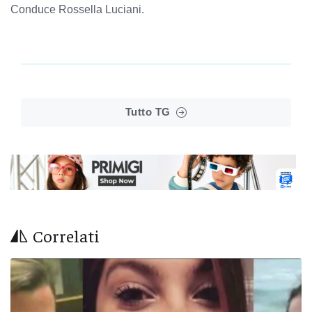
Conduce Rossella Luciani.
Tutto TG
Correlati