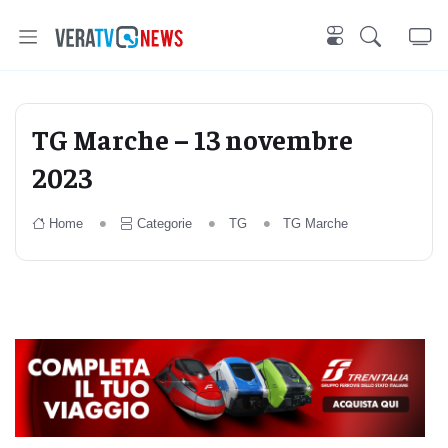
TG Marche – 13 novembre
2023
Home
Categorie
TG
TG Marche