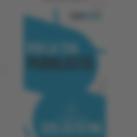
Pubblicità