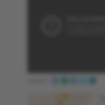
Condividi: