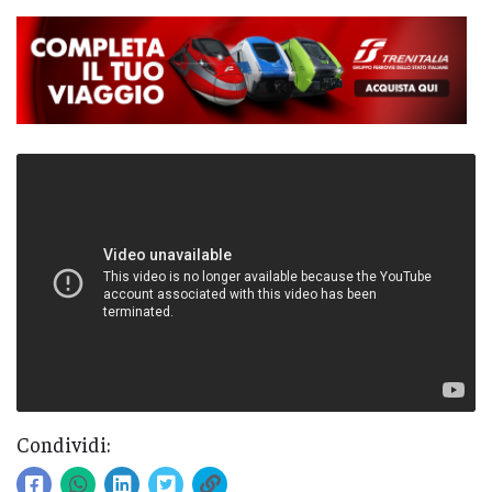
Condividi: