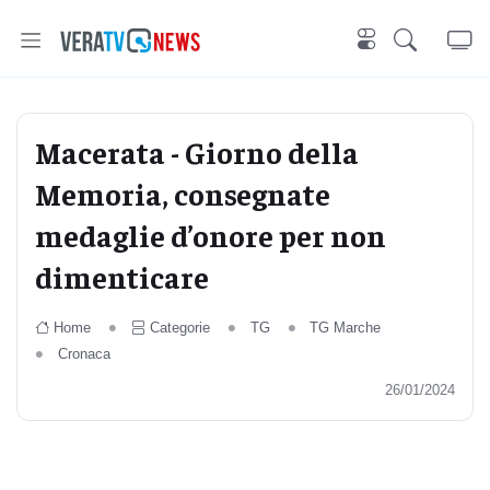
Macerata - Giorno della
Memoria, consegnate
medaglie d’onore per non
dimenticare
Home
Categorie
TG
TG Marche
Cronaca
26/01/2024