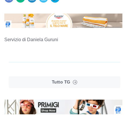
Servizio di Daniela Guruni
Tutto TG