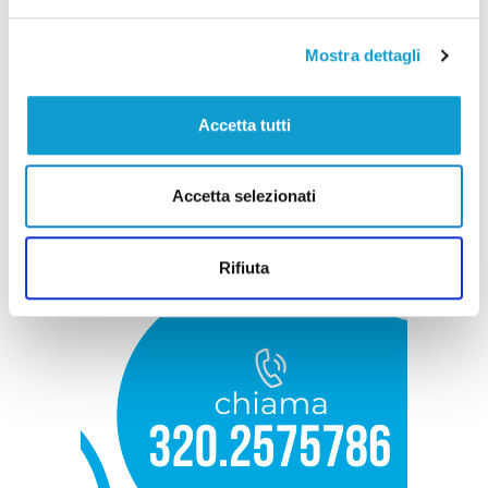
Mostra dettagli
Accetta tutti
Accetta selezionati
Rifiuta