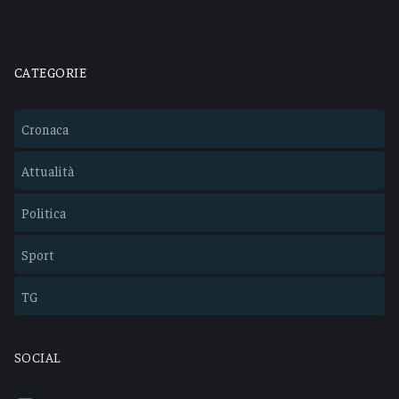
CATEGORIE
Cronaca
Attualità
Politica
Sport
TG
SOCIAL