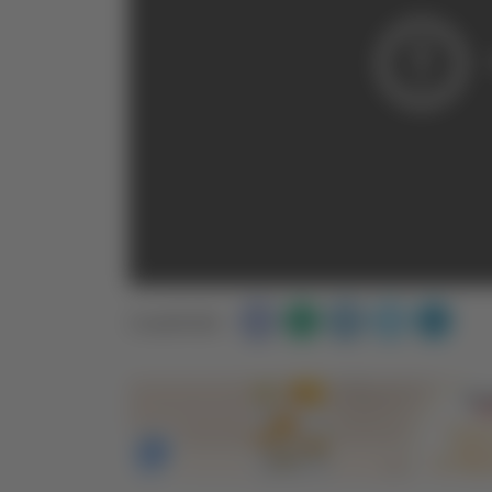
Condividi: