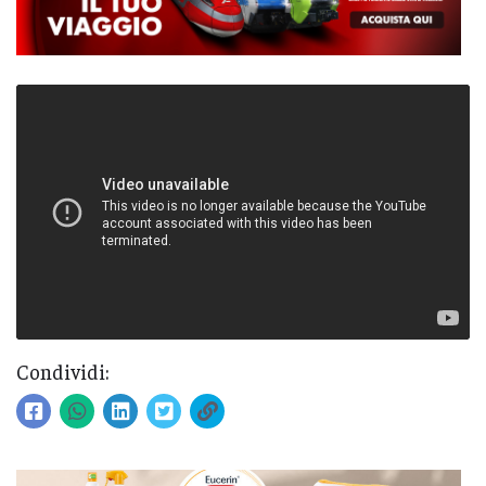
Condividi: