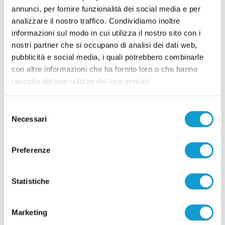
annunci, per fornire funzionalità dei social media e per
analizzare il nostro traffico. Condividiamo inoltre
informazioni sul modo in cui utilizza il nostro sito con i
nostri partner che si occupano di analisi dei dati web,
Pubblicità
pubblicità e social media, i quali potrebbero combinarle
con altre informazioni che ha fornito loro o che hanno
raccolto dal suo utilizzo dei loro servizi.
Selezione
Necessari
del
consenso
Preferenze
Statistiche
Pubblicità
Marketing