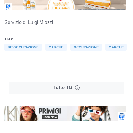
Servizio di Luigi Miozzi
TAG:
DISOCCUPAZIONE
MARCHE
OCCUPAZIONE
MARCHE
Tutto TG