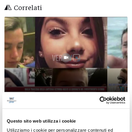
Correlati
Dalla tragedia della Lanterna Azzurra nasce
la Giornata del divertimento sicuro
Questo sito web utilizza i cookie
05/08/2026
Utilizziamo i cookie per personalizzare contenuti ed