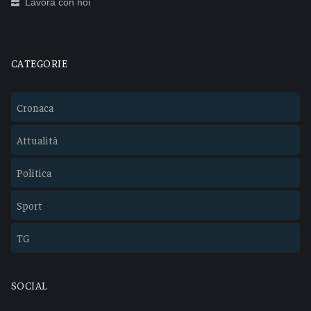
Lavora con noi
CATEGORIE
Cronaca
Attualità
Politica
Sport
TG
SOCIAL