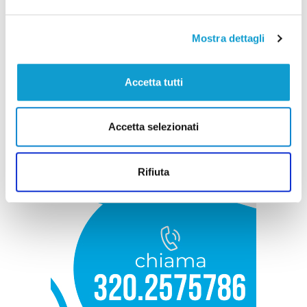
Mostra dettagli
Accetta tutti
Accetta selezionati
Rifiuta