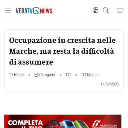
Occupazione in crescita nelle
Marche, ma resta la difficoltà
di assumere
Home
Categorie
TG
TG Marche
14/06/2025