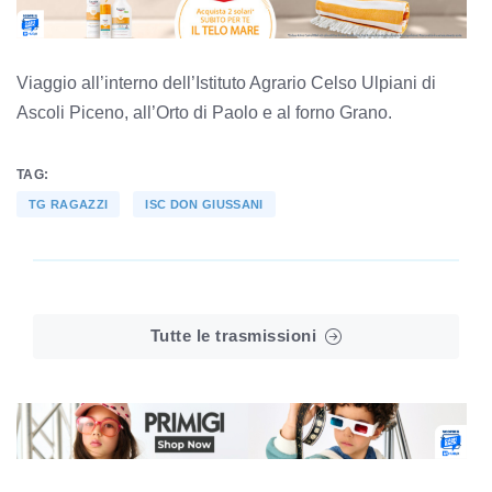
Viaggio all’interno dell’Istituto Agrario Celso Ulpiani di
Ascoli Piceno, all’Orto di Paolo e al forno Grano.
TAG:
TG RAGAZZI
ISC DON GIUSSANI
Tutte le trasmissioni