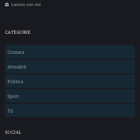
Lavora con noi
CATEGORIE
Cronaca
Attualità
Politica
Sport
TG
SOCIAL