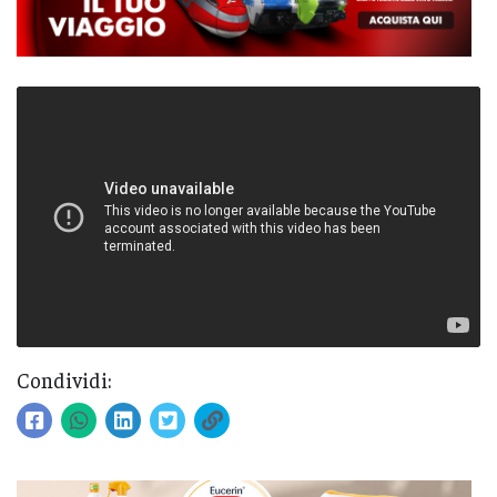
Condividi: