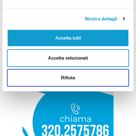
Mostra dettagli
Accetta tutti
Accetta selezionati
Rifiuta