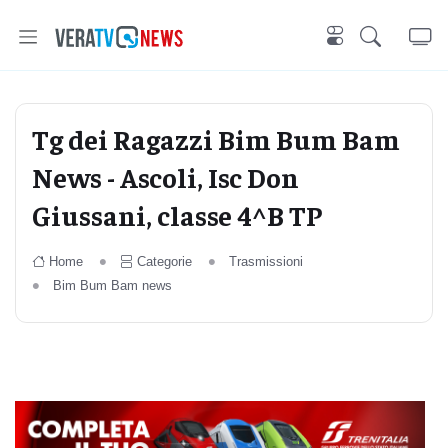
Tg dei Ragazzi Bim Bum Bam
News - Ascoli, Isc Don
Giussani, classe 4^B TP
Home
Categorie
Trasmissioni
Bim Bum Bam news