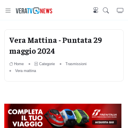
Vera Mattina - Puntata 29
maggio 2024
Home
Categorie
Trasmissioni
Vera mattina