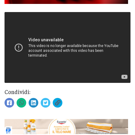
Condividi: