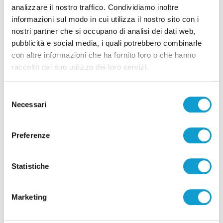
analizzare il nostro traffico. Condividiamo inoltre
informazioni sul modo in cui utilizza il nostro sito con i
Pubblicità
nostri partner che si occupano di analisi dei dati web,
pubblicità e social media, i quali potrebbero combinarle
con altre informazioni che ha fornito loro o che hanno
raccolto dal suo utilizzo dei loro servizi.
Selezione
Necessari
del
consenso
Preferenze
Statistiche
Pubblicità
Marketing