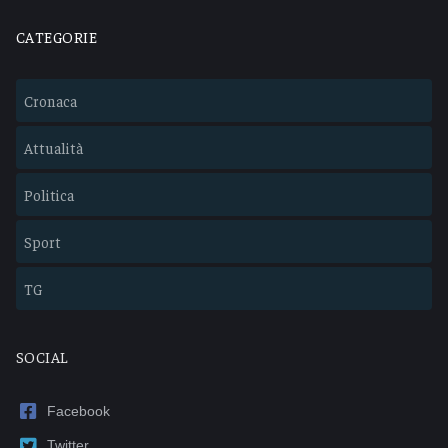
CATEGORIE
Cronaca
Attualità
Politica
Sport
TG
SOCIAL
Facebook
Twitter