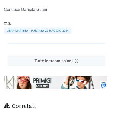
Conduce Daniela Gurini
TAG:
VERA MATTINA - PUNTATA 29 MAGGIO 2024
Tutte le trasmissioni
Correlati