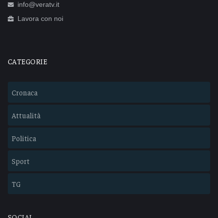
info@veratv.it
Lavora con noi
CATEGORIE
Cronaca
Attualità
Politica
Sport
TG
SOCIAL