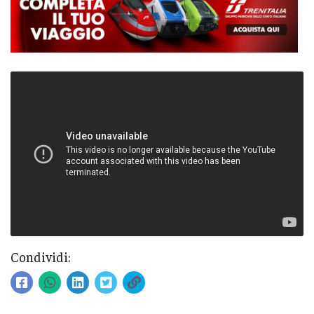
Condividi: