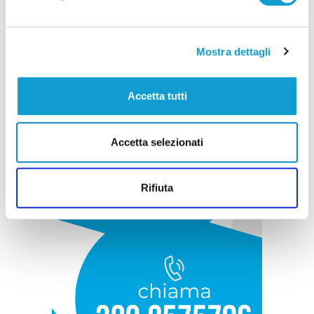
Pubblicità
Mostra dettagli
Accetta tutti
Accetta selezionati
Rifiuta