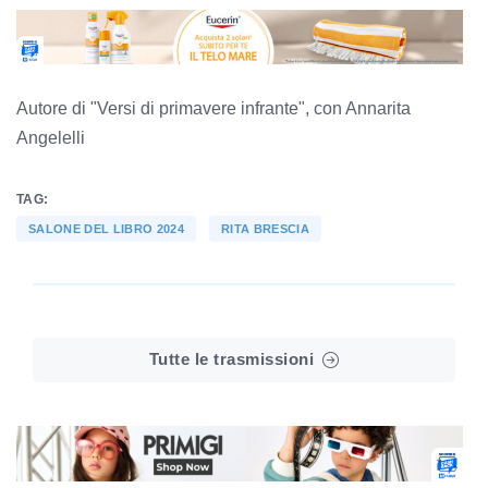
Autore di "Versi di primavere infrante", con Annarita
Angelelli
TAG:
SALONE DEL LIBRO 2024
RITA BRESCIA
Tutte le trasmissioni