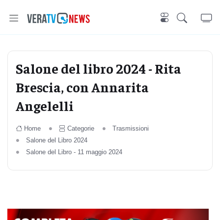
Salone del libro 2024 - Rita
Brescia, con Annarita
Angelelli
Home
Categorie
Trasmissioni
Salone del Libro 2024
Salone del Libro - 11 maggio 2024