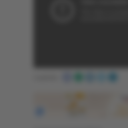
Condividi: