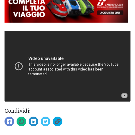
Condividi: