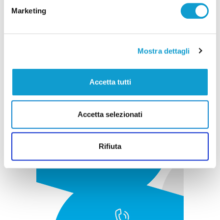
Marketing
Pubblicità
Mostra dettagli
Accetta tutti
Accetta selezionati
Rifiuta