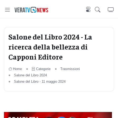
Salone del Libro 2024 - La
ricerca della bellezza di
Capponi Editore
Home
Categorie
Trasmissioni
Salone del Libro 2024
Salone del Libro - 11 maggio 2024