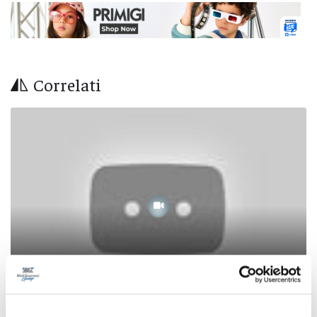
Correlati