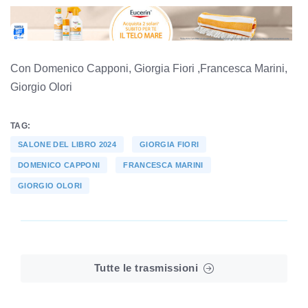
Con Domenico Capponi, Giorgia Fiori ,Francesca Marini,
Giorgio Olori
TAG:
SALONE DEL LIBRO 2024
GIORGIA FIORI
DOMENICO CAPPONI
FRANCESCA MARINI
GIORGIO OLORI
Tutte le trasmissioni