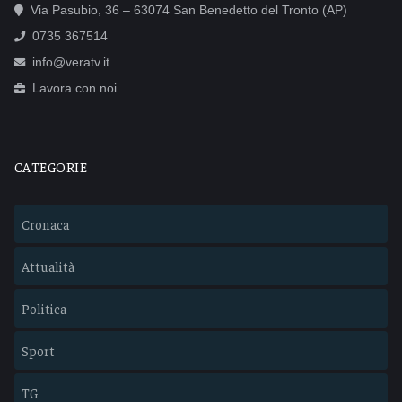
Via Pasubio, 36 – 63074 San Benedetto del Tronto (AP)
0735 367514
info@veratv.it
Lavora con noi
CATEGORIE
Cronaca
Attualità
Politica
Sport
TG