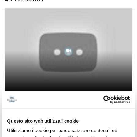
Salone del Libro 2024 - Sibillini Summer
School
21/06/2024
Questo sito web utilizza i cookie
Utilizziamo i cookie per personalizzare contenuti ed