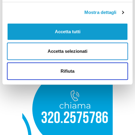
Mostra dettagli
Accetta tutti
Accetta selezionati
Rifiuta