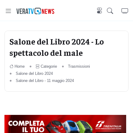
Salone del Libro 2024 - Lo
spettacolo del male
Home
Categorie
Trasmissioni
Salone del Libro 2024
Salone del Libro - 11 maggio 2024