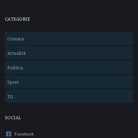
CATEGORIE
Cronaca
Attualità
Politica
Sport
TG
SOCIAL
Facebook