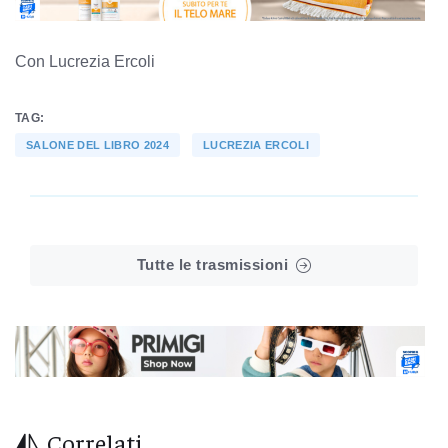
Con Lucrezia Ercoli
TAG:
SALONE DEL LIBRO 2024
LUCREZIA ERCOLI
Tutte le trasmissioni
Correlati