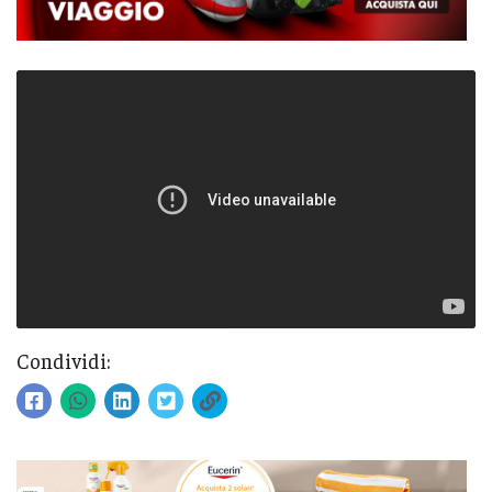
Condividi: